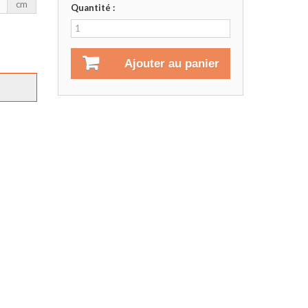
cm
Quantité :
Ajouter au panier