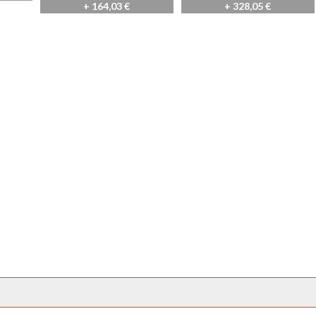
+ 164,03 €
+ 328,05 €