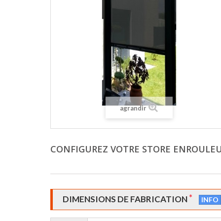
agrandir
CONFIGUREZ VOTRE STORE ENROULEU
*
DIMENSIONS DE FABRICATION
INFO