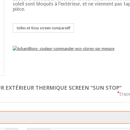
soleil sont bloqués à l'extérieur, et ne viennent pas tap
pièce.
toiles et tissu screen comparatif
R EXTÉRIEUR THERMIQUE SCREEN "SUN STOP"
*
Etape