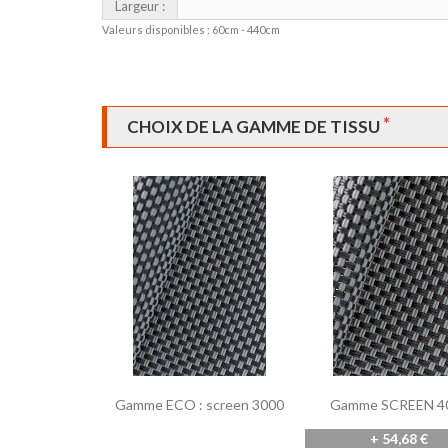
Largeur :
Valeurs disponibles : 60cm - 440cm
*
CHOIX DE LA GAMME DE TISSU
Gamme ECO : screen 3000
Gamme SCREEN 4
+ 54,68 €