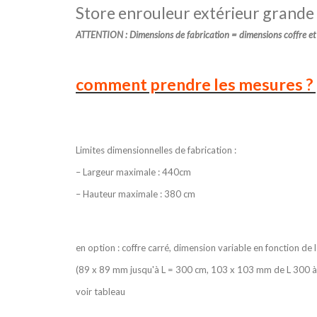
Store enrouleur extérieur grande 
ATTENTION : Dimensions de fabrication = dimensions coffre e
comment prendre les mesures ?
Limites dimensionnelles de fabrication :
– Largeur maximale : 440cm
– Hauteur maximale : 380 cm
en option : coffre carré, dimension variable en fonction de 
(89 x 89 mm jusqu'à L = 300 cm, 103 x 103 mm de L 300 
voir tableau