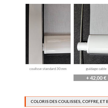
coulisse standard 30 mm
guidage cable
+ 42,00 €
COLORIS DES COULISSES, COFFRE, ET