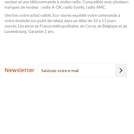
secteur et une télécommande à ondes radio. Compatible avec plusieurs
marques de moteur : radio A-OK, radio Somfy, radio AMC.
Une fois votre achat validé, Eco-stores expédie votre commande à
votre domicile (ou point de relais) dans un délai de 10 à 15 jours
ouvrés. Livraison en France métropolitaine, en Corse, en Belgique et au
Luxembourg. Garantie 2 ans.
Newsletter