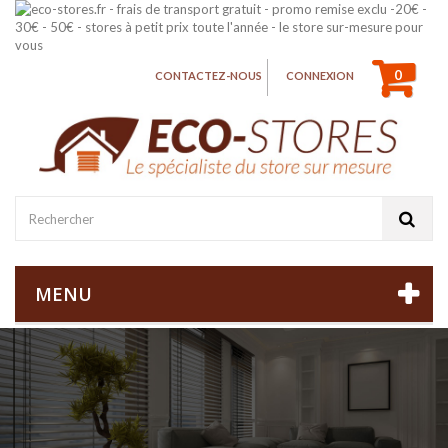
0
CONTACTEZ-NOUS
CONNEXION
MENU