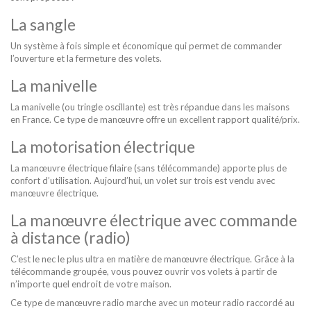
La sangle
Un système à fois simple et économique qui permet de commander
l’ouverture et la fermeture des volets.
La manivelle
La manivelle (ou tringle oscillante) est très répandue dans les maisons
en France. Ce type de manœuvre offre un excellent rapport qualité/prix.
La motorisation électrique
La manœuvre électrique filaire (sans télécommande) apporte plus de
confort d’utilisation. Aujourd’hui, un volet sur trois est vendu avec
manœuvre électrique.
La manœuvre électrique avec commande
à distance (radio)
C’est le nec le plus ultra en matière de manœuvre électrique. Grâce à la
télécommande groupée, vous pouvez ouvrir vos volets à partir de
n’importe quel endroit de votre maison.
Ce type de manœuvre radio marche avec un moteur radio raccordé au