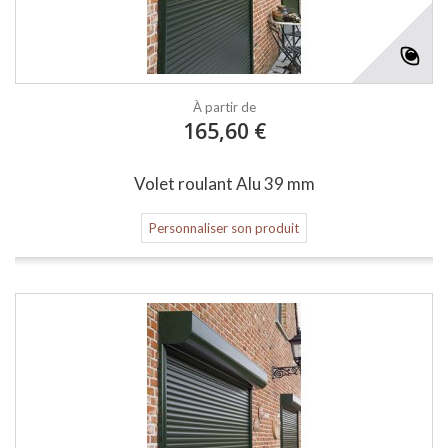
À partir de
165,60 €
Volet roulant Alu 39 mm
Personnaliser son produit