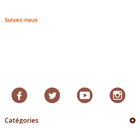
Suivez-nous
Catégories
Nos services