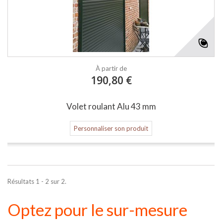
À partir de
190,80 €
Volet roulant Alu 43 mm
Personnaliser son produit
Résultats 1 - 2 sur 2.
Optez pour le sur-mesure