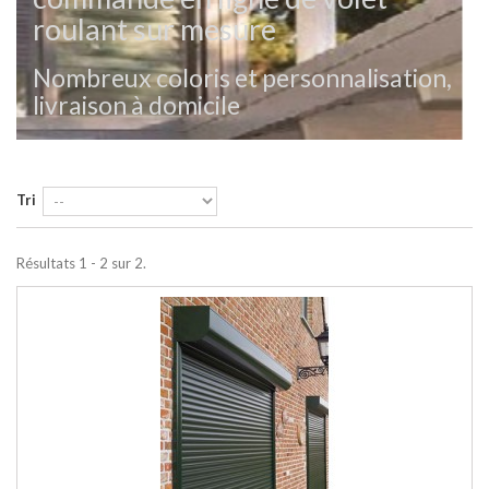
roulant sur mesure
Nombreux coloris et personnalisation,
livraison à domicile
Tri
Résultats 1 - 2 sur 2.